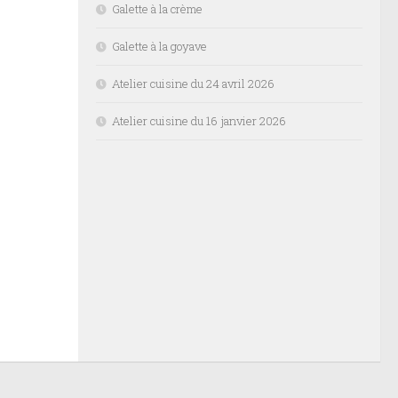
Galette à la crème
Galette à la goyave
Atelier cuisine du 24 avril 2026
Atelier cuisine du 16 janvier 2026