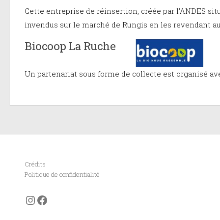
Cette entreprise de réinsertion, créée par l’ANDES sit
invendus sur le marché de Rungis en les revendant au 
Biocoop La Ruche
Un partenariat sous forme de collecte est organisé a
Crédits
Politique de confidentialité
Instagram
Facebook