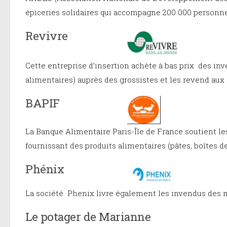
épiceries solidaires qui accompagne 200 000 personne
Revivre
Cette entreprise d’insertion achète à bas prix des inv
alimentaires) auprès des grossistes et les revend aux 
BAPIF
La Banque Alimentaire Paris-Île de France soutient les
fournissant des produits alimentaires (pâtes, boîtes de
Phénix
La société Phenix livre également les invendus des 
Le potager de Marianne