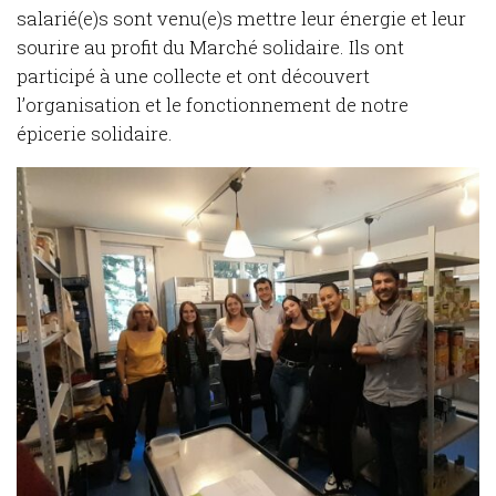
salarié(e)s sont venu(e)s mettre leur énergie et leur
sourire au profit du Marché solidaire. Ils ont
participé à une collecte et ont découvert
l’organisation et le fonctionnement de notre
épicerie solidaire.