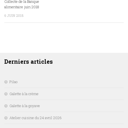
Collecte de la Banque
alimentaire juin 2018
6 JUIN 2018
DERNIERS ARTICLES
Derniers articles
Pilao
Galette à la crème
Galette à la goyave
Atelier cuisine du 24 avril 2026