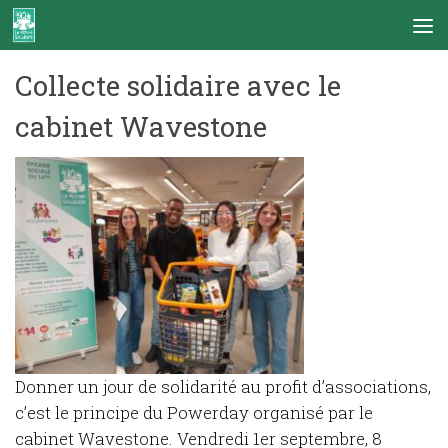
Skip to content
Collecte solidaire avec le
cabinet Wavestone
Donner un jour de solidarité au profit d’associations,
c’est le principe du Powerday organisé par le
cabinet Wavestone. Vendredi 1er septembre, 8