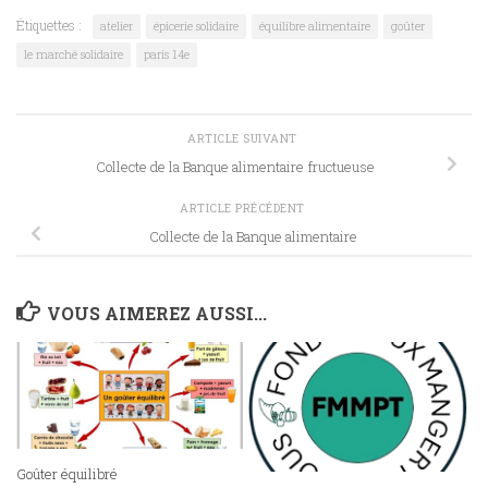
Étiquettes :
atelier
épicerie solidaire
équilibre alimentaire
goûter
le marché solidaire
paris 14e
ARTICLE SUIVANT
Collecte de la Banque alimentaire fructueuse
ARTICLE PRÉCÉDENT
Collecte de la Banque alimentaire
VOUS AIMEREZ AUSSI...
Goûter équilibré