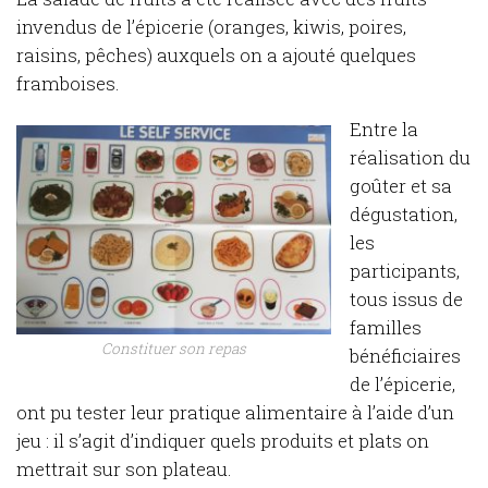
invendus de l’épicerie (oranges, kiwis, poires,
raisins, pêches) auxquels on a ajouté quelques
framboises.
Entre la
réalisation du
goûter et sa
dégustation,
les
participants,
tous issus de
familles
Constituer son repas
bénéficiaires
de l’épicerie,
ont pu tester leur pratique alimentaire à l’aide d’un
jeu : il s’agit d’indiquer quels produits et plats on
mettrait sur son plateau.