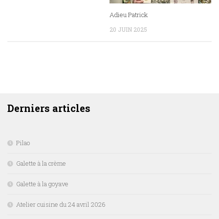
Adieu Patrick
20 JUIN 2025
DERNIERS ARTICLES
Derniers articles
Pilao
Galette à la crème
Galette à la goyave
Atelier cuisine du 24 avril 2026