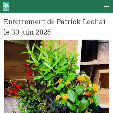
Skip to content
Enterrement de Patrick Lechat
le 30 juin 2025