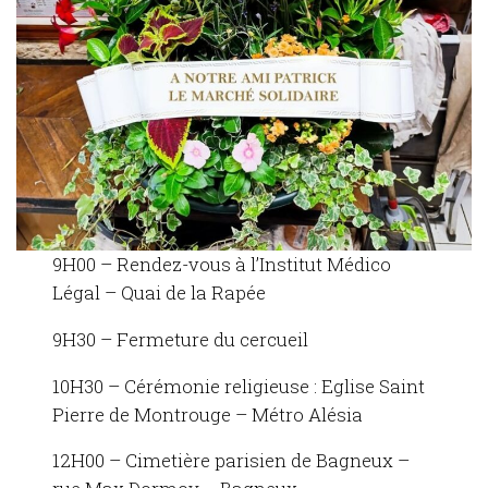
9H00 – Rendez-vous à l’Institut Médico
Légal – Quai de la Rapée
9H30 – Fermeture du cercueil
10H30 – Cérémonie religieuse : Eglise Saint
Pierre de Montrouge – Métro Alésia
12H00 – Cimetière parisien de Bagneux –