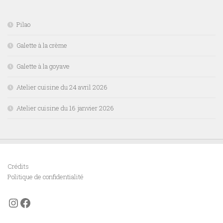
Pilao
Galette à la crème
Galette à la goyave
Atelier cuisine du 24 avril 2026
Atelier cuisine du 16 janvier 2026
Crédits
Politique de confidentialité
Instagram
Facebook