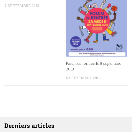
7 SEPTEMBRE 2013
Forum de rentrée le 8 septembre
2018
5 SEPTEMBRE 2018
DERNIERS ARTICLES
Derniers articles