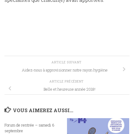
ARTICLE SUIVANT
Aidez-nous à approvisionner notre rayon hygiène
ARTICLE PRÉCÉDENT
Belle et heureuse année 2018!
VOUS AIMEREZ AUSSI...
Forum de rentrée – samedi 6
septembre