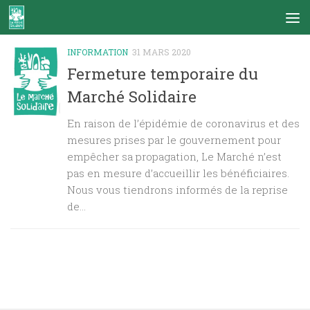
Skip to content
INFORMATION
31 MARS 2020
Fermeture temporaire du
Marché Solidaire
En raison de l’épidémie de coronavirus et des
mesures prises par le gouvernement pour
empêcher sa propagation, Le Marché n’est
pas en mesure d’accueillir les bénéficiaires.
Nous vous tiendrons informés de la reprise
de...
DERNIERS ARTICLES