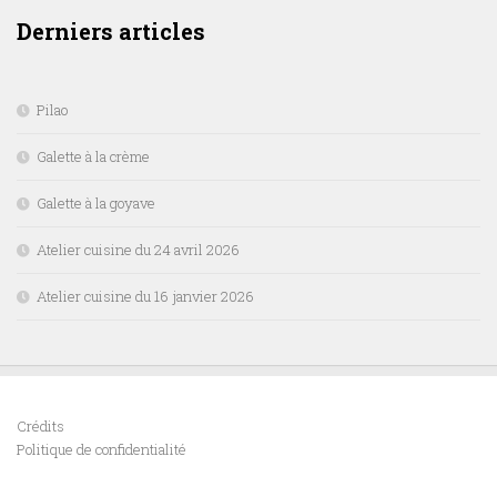
Derniers articles
Pilao
Galette à la crème
Galette à la goyave
Atelier cuisine du 24 avril 2026
Atelier cuisine du 16 janvier 2026
Crédits
Politique de confidentialité