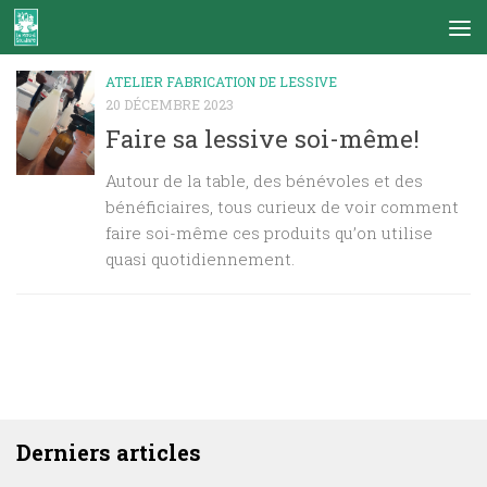
Skip to content
ATELIER FABRICATION DE LESSIVE
20 DÉCEMBRE 2023
Faire sa lessive soi-même!
Autour de la table, des bénévoles et des
bénéficiaires, tous curieux de voir comment
faire soi-même ces produits qu’on utilise
quasi quotidiennement.
DERNIERS ARTICLES
Derniers articles