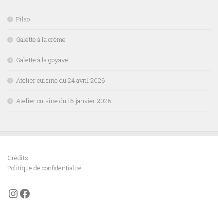
Pilao
Galette à la crème
Galette à la goyave
Atelier cuisine du 24 avril 2026
Atelier cuisine du 16 janvier 2026
Crédits
Politique de confidentialité
Instagram
Facebook