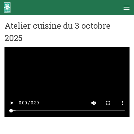
Skip to content
Atelier cuisine du 3 octobre
2025