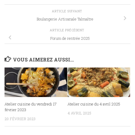
ARTICLE SUIVANT
Boulangerie Artisanale Talmaître
ARTICLE PRÉCÉDENT
Forum de rentrée 2025
VOUS AIMEREZ AUSSI...
Atelier cuisine du vendredi 17
Atelier cuisine du 4 avril 2025
février 2023
4 AVRIL 2025
20 FÉVRIER 2023