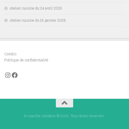
Atelier cuisine du 24 avril 2026
Atelier cuisine du 16 janvier 2026
Crédits
Politique de confidentialité
Instagram
Facebook
le marché solidaire © 2026. Tous droits réservés.