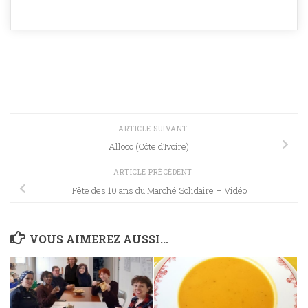
ARTICLE SUIVANT
Alloco (Côte d’Ivoire)
ARTICLE PRÉCÉDENT
Fête des 10 ans du Marché Solidaire – Vidéo
VOUS AIMEREZ AUSSI...