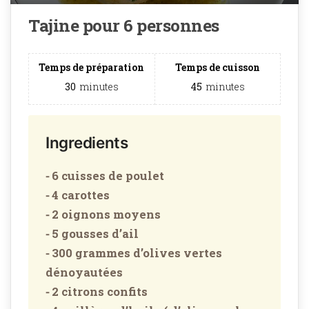
Tajine pour 6 personnes
Temps de préparation
Temps de cuisson
30
minutes
45
minutes
Ingredients
⁃ 6 cuisses de poulet
⁃ 4 carottes
⁃ 2 oignons moyens
⁃ 5 gousses d’ail
⁃ 300 grammes d’olives vertes
dénoyautées
⁃ 2 citrons confits