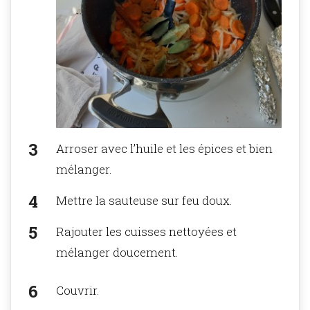
Arroser avec l’huile et les épices et bien
mélanger.
Mettre la sauteuse sur feu doux.
Rajouter les cuisses nettoyées et
mélanger doucement.
Couvrir.