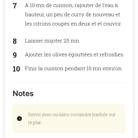
A 10 mn de cuisson, rajouter de l’eau à
hauteur, un peu de curry de nouveau et
les citrons coupés en deux et et couvrir.
Laisser mijoter 25 mn.
Ajouter les olives égouttées et refroidies.
Finir la cuisson pendant 10 mn environ.
Notes
Servir avec ou sans coriandre hachée sur
le plat