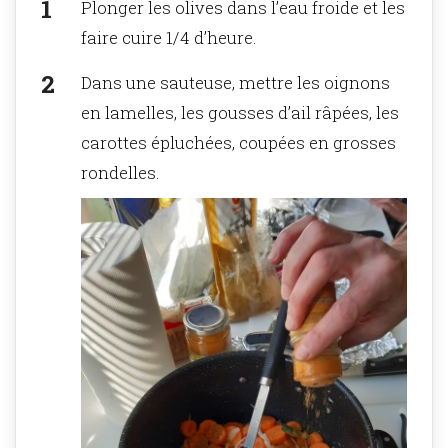
Plonger les olives dans l’eau froide et les
faire cuire 1/4 d’heure.
Dans une sauteuse, mettre les oignons
en lamelles, les gousses d’ail râpées, les
carottes épluchées, coupées en grosses
rondelles.